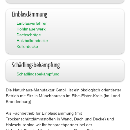
Einblasdämmung
Einblasverfahren
Hohlmauerwerk
Dachschräge
Holzbalkendecke
Kellerdecke
Schädlingsbekämpfung
Schädlingsbekämpfung
Die Naturhaus-Manufaktur GmbH ist ein ökologisch orientierter
Betrieb mit Sitz in Münchhausen im Elbe-Elster-Kreis (im Land
Brandenburg).
Als Fachbetrieb für Einblasdämmung (mit
Trockenschüttdämmstoffen in Wand, Dach und Decke) und
Holzschutz sind wir ihr Ansprechpartner bei der