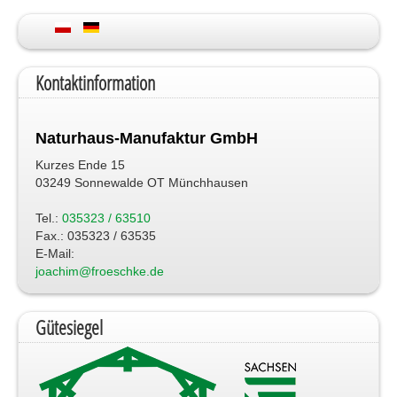
Kontaktinformation
Naturhaus-Manufaktur GmbH
Kurzes Ende 15
03249 Sonnewalde OT Münchhausen
Tel.:
035323 / 63510
Fax.: 035323 / 63535
E-Mail:
joachim@froeschke.de
Gütesiegel