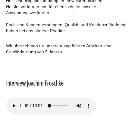
Holzschädlingsbekämpfung im umweltfreundlichen
Heißluftverfahren und für chemisch, technische
Anwendungsverfahren.
Fachliche Kundenberatungen, Qualität und Kundenzufriedenheit
haben bei uns oberste Priorität.
Wir übernehmen für unsere ausgeführten Arbeiten eine
Gewährleistung von 5 Jahren.
Interview Joachim Fröschke