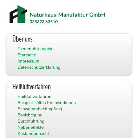
Über uns
Firmenphilosophie
Startseite
Impressum
Datenschutzerklärung
Heißluftverfahren
Heißluftverfahren
Beispiel - Altes Fachwerkhaus
Schwammbekämpfung
Besichtigung
Durchführung
Nebeneffekte
Kostenübersicht